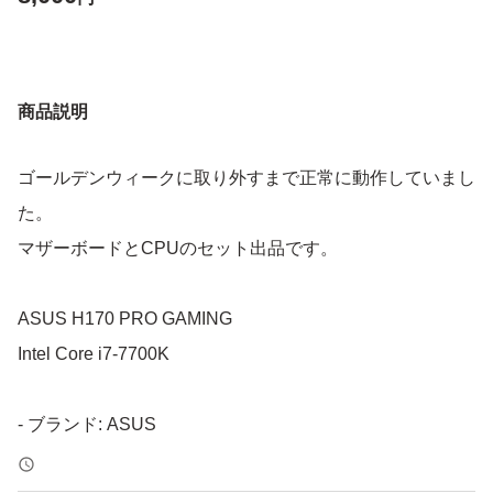
商品説明
ゴールデンウィークに取り外すまで正常に動作していまし
た。
マザーボードとCPUのセット出品です。
ASUS H170 PRO GAMING
Intel Core i7-7700K
- ブランド: ASUS
- モデル: H170 PRO GAMING