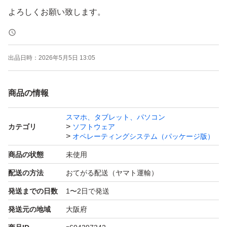
よろしくお願い致します。
出品日時：
2026年5月5日 13:05
商品の情報
スマホ、タブレット、パソコン
カテゴリ
ソフトウェア
オペレーティングシステム（パッケージ版）
商品の状態
未使用
配送の方法
おてがる配送（ヤマト運輸）
発送までの日数
1〜2日で発送
発送元の地域
大阪府