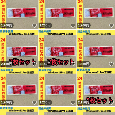
いいね！
いいね！
1,200
円
1,200
円
1,200
円
いいね！
いいね！
2,150
円
2,150
円
1,350
円
いいね！
いいね！
1,200
円
1,200
円
2,150
円