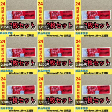
いいね！
いいね！
2,250
円
2,200
円
2,200
円
いいね！
いいね！
2,300
円
3,300
円
3,300
円
いいね！
いいね！
3,300
円
3,300
円
3,300
円