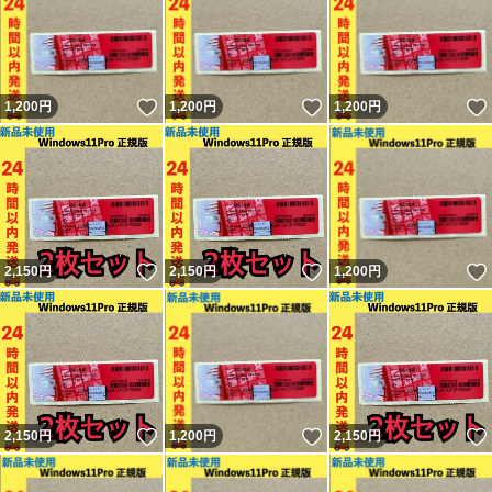
いいね！
いいね！
1,200
円
1,200
円
1,200
円
いいね！
いいね！
2,150
円
2,150
円
1,200
円
いいね！
いいね！
2,150
円
1,200
円
2,150
円