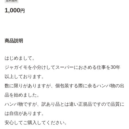
送料無料
1,000
円
商品説明
はじめまして。
ジャガイモを小分けしてスーパーにおさめる仕事を30年
以上しております。
数に限りがありますが、個包装する際に余るハンパ物の出
品を始めました。
ハンパ物ですが、訳あり品とは違い正規品ですので品質に
は自信があります。
安心してご購入してください。