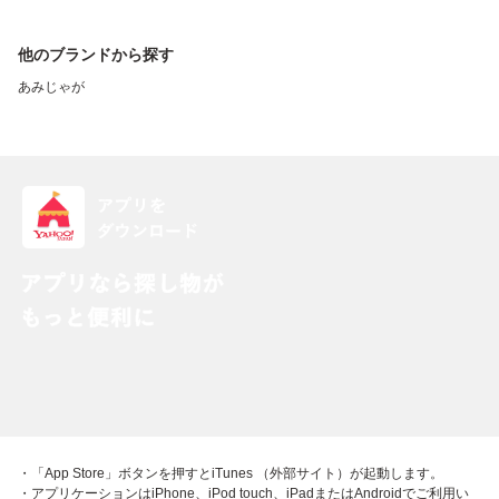
他のブランドから探す
あみじゃが
・「App Store」ボタンを押すとiTunes （外部サイト）が起動します。
・アプリケーションはiPhone、iPod touch、iPadまたはAndroidでご利用い