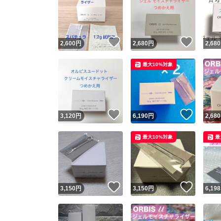
いいね！
いいね
2,600
円
2,680
円
2,680
最大10%対象
いいね！
いいね
3,120
円
6,190
円
2,680
最大10%対象
最
いいね！
いいね
3,150
円
3,150
円
6,198