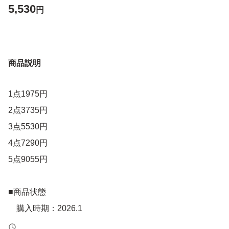
5,530
円
商品説明
1点1975円
2点3735円
3点5530円
4点7290円
5点9055円
■商品状態
購入時期：2026.1
残量：未使用