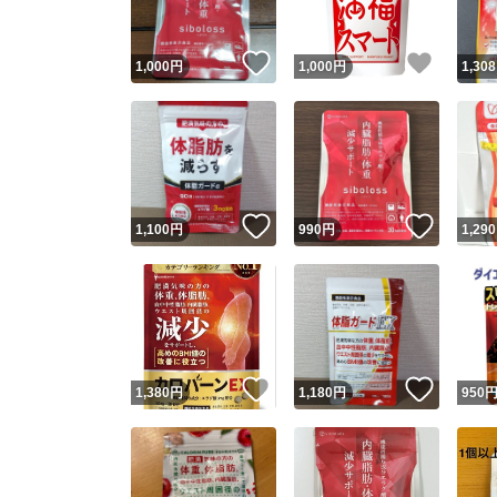
いいね！
いいね
1,000
円
1,000
円
1,308
いいね！
いいね
1,100
円
990
円
1,290
いいね！
いいね
1,380
円
1,180
円
950