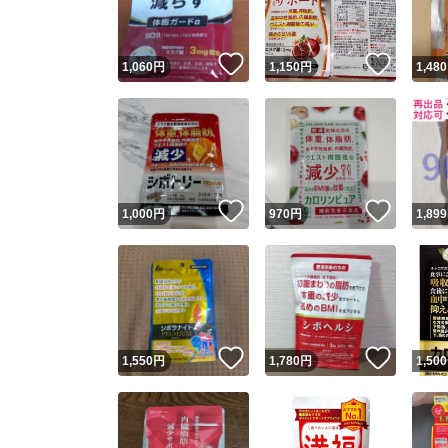
いいね！
いいね
1,060
円
1,150
円
1,480
いいね！
いいね
1,000
円
970
円
1,899
いいね！
いいね
1,550
円
1,780
円
1,500