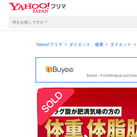
Yahoo!フリマ
ダイエット、健康
ダイエット
Buyee - A multilingual purchas