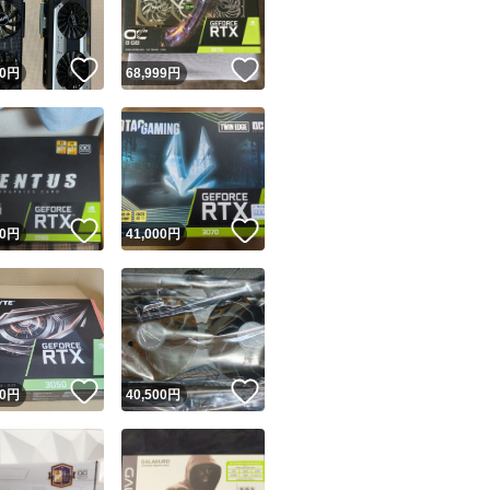
！
いいね！
いいね！
0
円
68,999
円
！
いいね！
いいね！
0
円
41,000
円
！
いいね！
いいね！
0
円
40,500
円