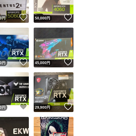
！
いいね！
いいね！
0
円
50,000
円
！
いいね！
いいね！
0
円
45,000
円
！
いいね！
いいね！
0
円
29,900
円