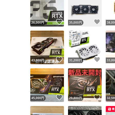
いいね！
いいね
26,000
円
35,000
円
38,00
いいね！
いいね
43,000
円
31,200
円
33,00
いいね！
いいね
45,000
円
29,800
円
32,59
最