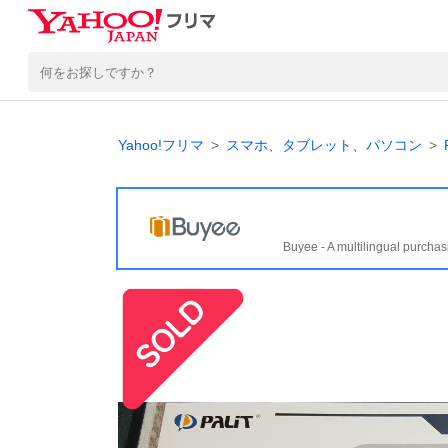
Yahoo!フリマ
スマホ、タブレット、パソコン
Buyee - A multilingual purchas