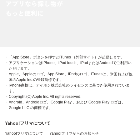
・「App Store」ボタンを押すとiTunes （外部サイト）が起動します。
・アプリケーションはiPhone、iPod touch、iPadまたはAndroidでご利用い
ただけます。
・Apple、Appleのロゴ、App Store、iPodのロゴ、iTunesは、米国および他
国のApple Inc.の登録商標です。
・iPhone商標は、アイホン株式会社のライセンスに基づき使用されていま
す。
・Copyright (C) Apple Inc. All rights reserved.
・Android、Androidロゴ、Google Play 、および Google Play ロゴは、
Google LLC の商標です。
Yahoo!フリマについて
Yahoo!フリマについて
Yahoo!フリマからのお知らせ