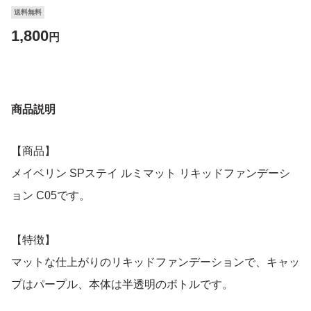
送料無料
1,800
円
商品説明
【商品】
メイベリン SPステイ ルミマット リキッドファンデーシ
ョン C05です。
【特徴】
マットな仕上がりのリキッドファンデーションで、キャッ
プはパープル、本体は半透明のボトルです。