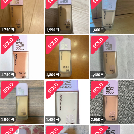
1,750
円
1,990
円
1,600
円
1,750
円
1,800
円
1,480
円
1,900
円
1,480
円
2,050
円