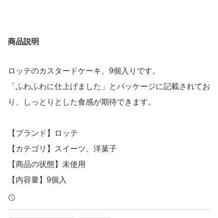
商品説明
ロッテのカスタードケーキ、9個入りです。
「ふわふわに仕上げました」とパッケージに記載されてお
り、しっとりとした食感が期待できます。
【ブランド】ロッテ
【カテゴリ】スイーツ、洋菓子
【商品の状態】未使用
【内容量】9個入
【その他】カスタードケーキ