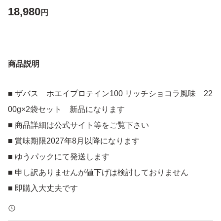
18,980
円
商品説明
■ ザバス ホエイプロテイン100 リッチショコラ風味 22
00g×2袋セット 新品になります
■ 商品詳細は公式サイト等をご覧下さい
■ 賞味期限2027年8月以降になります
■ ゆうパックにて発送します
■ 申し訳ありませんが値下げは検討しておりません
■ 即購入大丈夫です