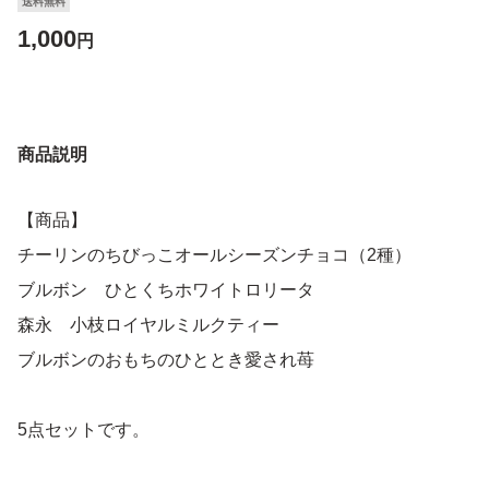
送料無料
1,000
円
商品説明
【商品】
チーリンのちびっこオールシーズンチョコ（2種）
ブルボン ひとくちホワイトロリータ
森永 小枝ロイヤルミルクティー
ブルボンのおもちのひととき愛され苺
5点セットです。