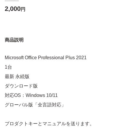
2,000
円
商品説明
Microsoft Office Professional Plus 2021
1台
最新 永続版
ダウンロード版
対応OS：Windows 10/11
グローバル版「全言語対応」
プロダクトキーとマニュアルを送ります。