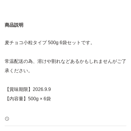
商品説明
麦チョコ小粒タイプ 500g 6袋セットです。
常温配送の為、溶けや割れなどあるかもしれませんがご了
承ください。
【賞味期限】2026.9.9
【内容量】500g × 6袋
よろしくお願いいたします。