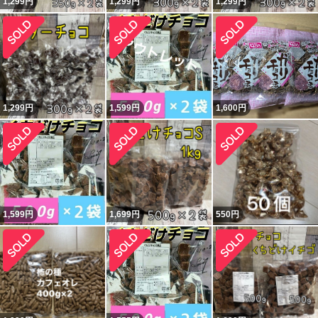
1,299
円
1,299
円
1,299
円
1,299
円
1,599
円
1,600
円
1,599
円
1,699
円
550
円