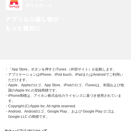
・「App Store」ボタンを押すとiTunes （外部サイト）が起動します。
・アプリケーションはiPhone、iPod touch、iPadまたはAndroidでご利用い
ただけます。
・Apple、Appleのロゴ、App Store、iPodのロゴ、iTunesは、米国および他
国のApple Inc.の登録商標です。
・iPhone商標は、アイホン株式会社のライセンスに基づき使用されていま
す。
・Copyright (C) Apple Inc. All rights reserved.
・Android、Androidロゴ、Google Play 、および Google Play ロゴは、
Google LLC の商標です。