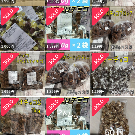
1,990
円
1,555
円
1,699
円
1,000
円
1,599
円
1,199
円
1,699
円
1,299
円
1,299
円