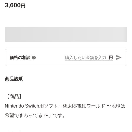
3,600
円
円
価格の相談
商品説明
【商品】
Nintendo Switch用ソフト「桃太郎電鉄ワールド 〜地球は
希望でまわってる!〜」です。