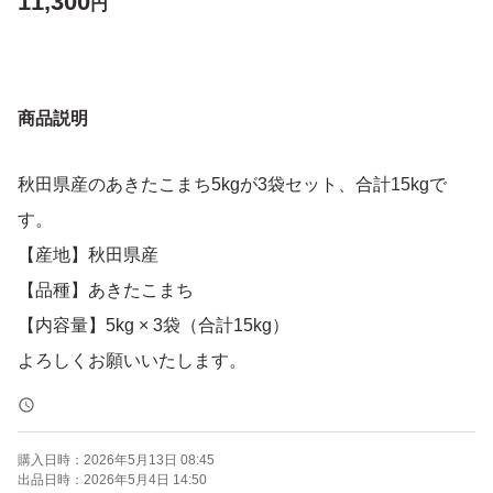
11,300
円
商品説明
秋田県産のあきたこまち5kgが3袋セット、合計15kgで
す。
【産地】秋田県産
【品種】あきたこまち
【内容量】5kg × 3袋（合計15kg）
よろしくお願いいたします。
購入日時：
2026年5月13日 08:45
出品日時：
2026年5月4日 14:50