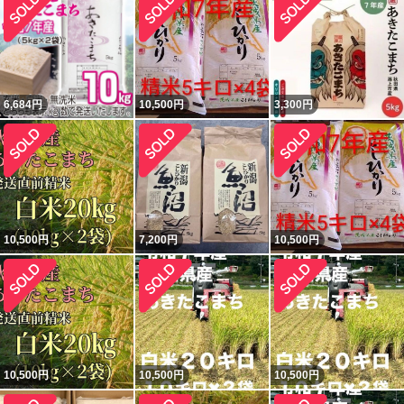
6,684
円
10,500
円
3,300
円
10,500
円
7,200
円
10,500
円
10,500
円
10,500
円
10,500
円