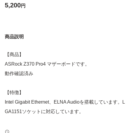
5,200
円
商品説明
【商品】
ASRock Z370 Pro4 マザーボードです。
動作確認済み
【特徴】
Intel Gigabit Ethernet、ELNA Audioを搭載しています。L
GA1151ソケットに対応しています。
【表記・型番】