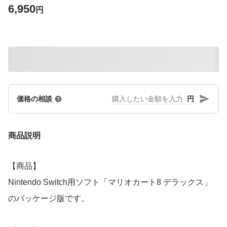
6,950
円
円
価格の相談
商品説明
【商品】
Nintendo Switch用ソフト「マリオカート8 デラックス」
のパッケージ版です。