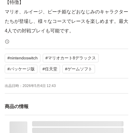
【特徴】
マリオ、ルイージ、ピーチ姫などおなじみのキャラクター
たちが登場し、様々なコースでレースを楽しめます。最大
4人での対戦プレイも可能です。
よろしくお願いいたします。
#
nintendoswitch
#
マリオカート8デラックス
#
パッケージ版
#
任天堂
#
ゲームソフト
出品日時：
2026年5月4日 12:43
商品の情報