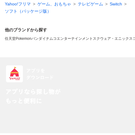
Yahoo!フリマ
ゲーム、おもちゃ
テレビゲーム
Switch
ソフト（パッケージ版）
他のブランドから探す
任天堂
Pokemon
バンダイナムコエンターテインメント
スクウェア・エニックス