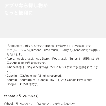
・「App Store」ボタンを押すとiTunes （外部サイト）が起動します。
・アプリケーションはiPhone、iPod touch、iPadまたはAndroidでご利用い
ただけます。
・Apple、Appleのロゴ、App Store、iPodのロゴ、iTunesは、米国および他
国のApple Inc.の登録商標です。
・iPhone商標は、アイホン株式会社のライセンスに基づき使用されていま
す。
・Copyright (C) Apple Inc. All rights reserved.
・Android、Androidロゴ、Google Play 、および Google Play ロゴは、
Google LLC の商標です。
Yahoo!フリマについて
Yahoo!フリマについて
Yahoo!フリマからのお知らせ