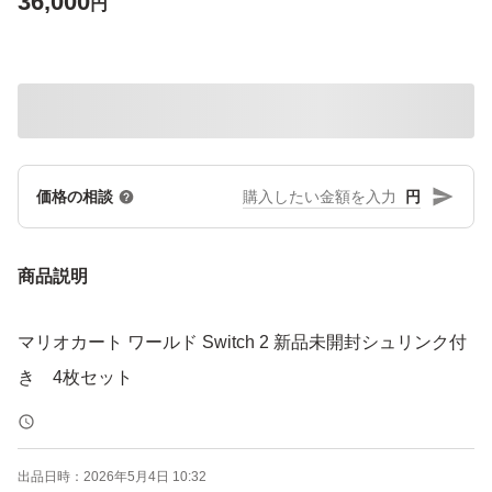
36,000
円
円
価格の相談
商品説明
マリオカート ワールド Switch 2 新品未開封シュリンク付
き 4枚セット
出品日時：
2026年5月4日 10:32