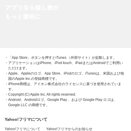
・「App Store」ボタンを押すとiTunes （外部サイト）が起動します。
・アプリケーションはiPhone、iPod touch、iPadまたはAndroidでご利用い
ただけます。
・Apple、Appleのロゴ、App Store、iPodのロゴ、iTunesは、米国および他
国のApple Inc.の登録商標です。
・iPhone商標は、アイホン株式会社のライセンスに基づき使用されていま
す。
・Copyright (C) Apple Inc. All rights reserved.
・Android、Androidロゴ、Google Play 、および Google Play ロゴは、
Google LLC の商標です。
Yahoo!フリマについて
Yahoo!フリマについて
Yahoo!フリマからのお知らせ