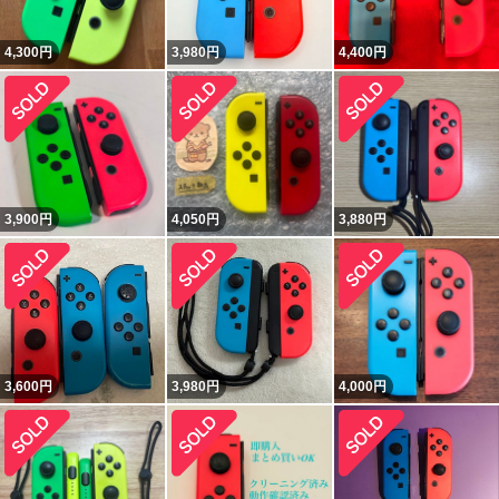
4,300
円
3,980
円
4,400
円
3,900
円
4,050
円
3,880
円
3,600
円
3,980
円
4,000
円