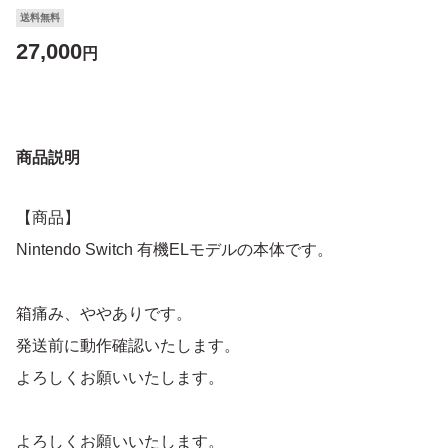
送料無料
27,000
円
商品説明
【商品】
Nintendo Switch 有機ELモデルの本体です。
箱痛み、ややありです。
発送前に動作確認いたします。
よろしくお願いいたします。
よろしくお願いいたします。