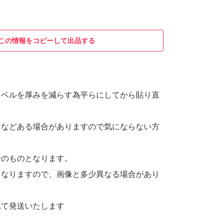
この情報をコピーして出品する
ラベルを厚みを減らす為平らにしてから貼り直
けなどある場合がありますので気にならない方
降のものとなります。
となりますので、画像と多少異なる場合があり
れて発送いたします