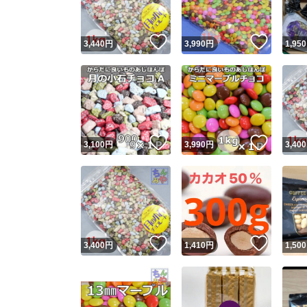
いいね！
いいね
3,440
円
3,990
円
1,950
いいね！
いいね
3,100
円
3,990
円
3,400
いいね！
いいね
3,400
円
1,410
円
1,500