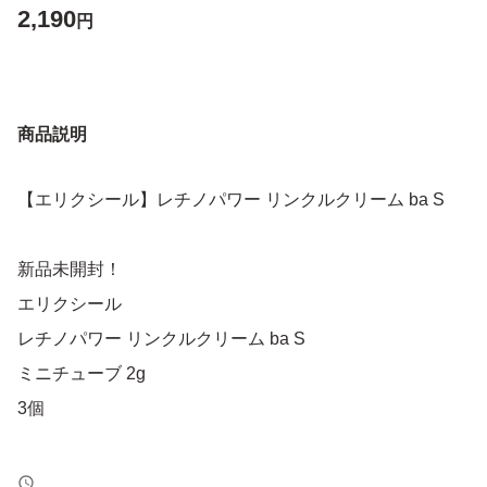
2,190
円
商品説明
【エリクシール】レチノパワー リンクルクリーム ba S
新品未開封！
エリクシール
レチノパワー リンクルクリーム ba S
ミニチューブ 2g
3個
シワ改善効果が認められている薬用有効成分の純粋レチノ