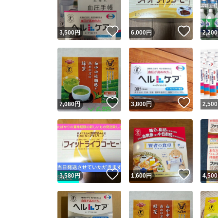
いいね！
いいね
3,500
円
6,000
円
2,200
いいね！
いいね
7,080
円
3,800
円
2,500
いいね！
いいね
3,580
円
1,600
円
4,500