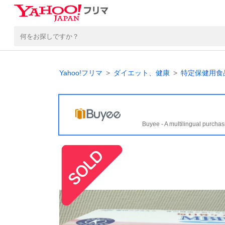
Yahoo!フリマ
ダイエット、健康
特定保健用食品
Buyee - A multilingual purchas