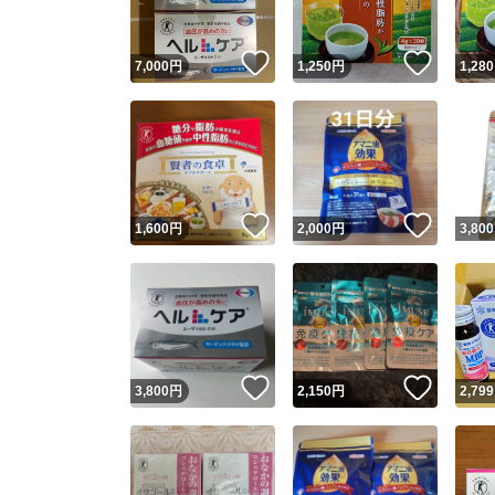
いいね！
いいね
7,000
円
1,250
円
1,280
いいね！
いいね
1,600
円
2,000
円
3,800
いいね！
いいね
3,800
円
2,150
円
2,799