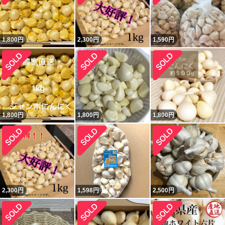
1,800
円
2,300
円
1,590
円
1,800
円
1,800
円
1,800
円
2,300
円
1,598
円
2,500
円