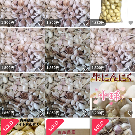
いいね！
いいね！
1,800
円
1,800
円
4,880
円
いいね！
いいね！
1,800
円
1,850
円
1,800
円
いいね！
いいね！
1,850
円
1,850
円
3,200
円