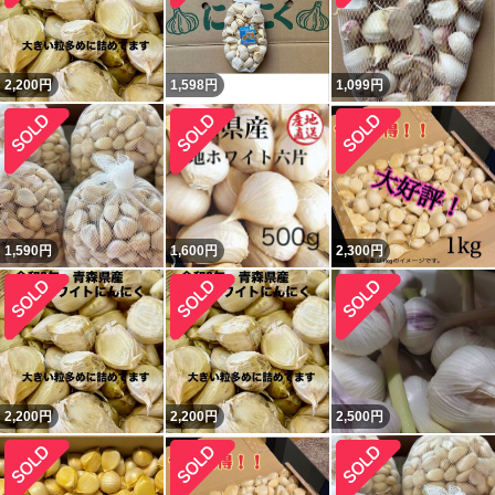
2,200
円
1,598
円
1,099
円
1,590
円
1,600
円
2,300
円
2,200
円
2,200
円
2,500
円