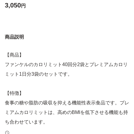
3,050
円
商品説明
【商品】
ファンケルのカロリミット40回分2袋とプレミアムカロリ
ミット1日分3袋のセットです。
【特徴】
食事の糖や脂肪の吸収を抑える機能性表示食品です。プレ
ミアムカロリミットは、高めのBMIを低下させる機能も持
ち合わせています。