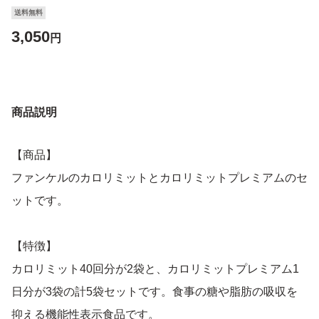
送料無料
3,050
円
商品説明
【商品】
ファンケルのカロリミットとカロリミットプレミアムのセ
ットです。
【特徴】
カロリミット40回分が2袋と、カロリミットプレミアム1
日分が3袋の計5袋セットです。食事の糖や脂肪の吸収を
抑える機能性表示食品です。