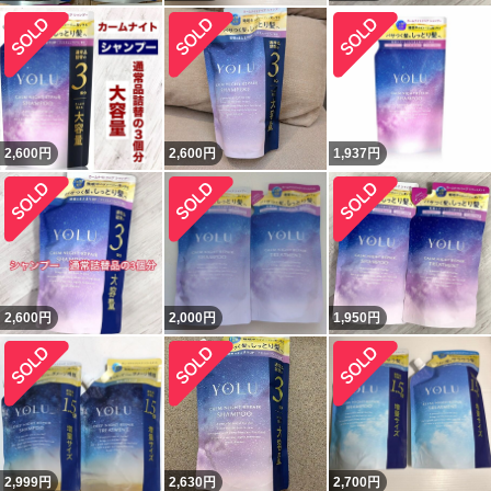
2,600
円
2,600
円
1,937
円
2,600
円
2,000
円
1,950
円
2,999
円
2,630
円
2,700
円