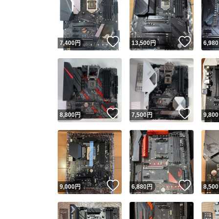
いいね！
いいね
7,400
円
13,500
円
6,980
いいね！
いいね
8,800
円
7,500
円
9,800
いいね！
いいね
9,000
円
6,880
円
8,500