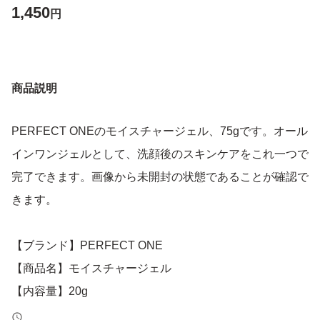
1,450
円
商品説明
PERFECT ONEのモイスチャージェル、75gです。オール
インワンジェルとして、洗顔後のスキンケアをこれ一つで
完了できます。画像から未開封の状態であることが確認で
きます。
【ブランド】PERFECT ONE
【商品名】モイスチャージェル
【内容量】20g
【商品の状態】新品未使用