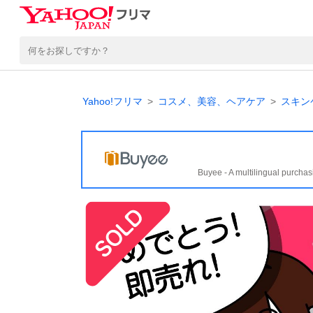
Yahoo!フリマ
コスメ、美容、ヘアケア
スキン
Buyee - A multilingual purchas