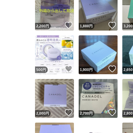
いいね！
いいね
2,200
円
1,888
円
3,200
いいね！
いいね
500
円
1,900
円
2,650
いいね！
いいね
2,000
円
2,700
円
2,800