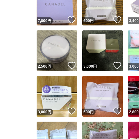
いいね！
いいね
7,800
円
600
円
3,400
いいね！
いいね
2,500
円
3,000
円
3,000
いいね！
いいね
3,000
円
600
円
2,800