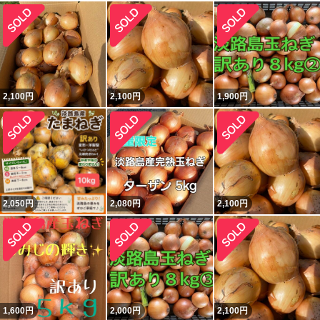
2,100
円
2,100
円
1,900
円
2,050
円
2,080
円
2,100
円
1,600
円
2,000
円
2,100
円