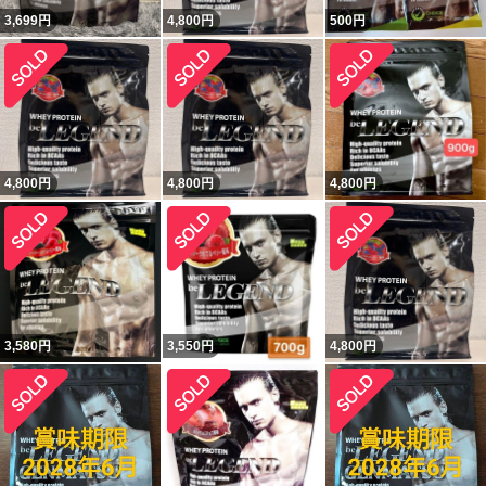
3,699
円
4,800
円
500
円
4,800
円
4,800
円
4,800
円
3,580
円
3,550
円
4,800
円