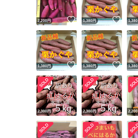
いいね！
いいね
2,200
円
1,380
円
1,380
いいね！
いいね
1,380
円
1,380
円
1,380
2,300
円
2,300
円
2,200