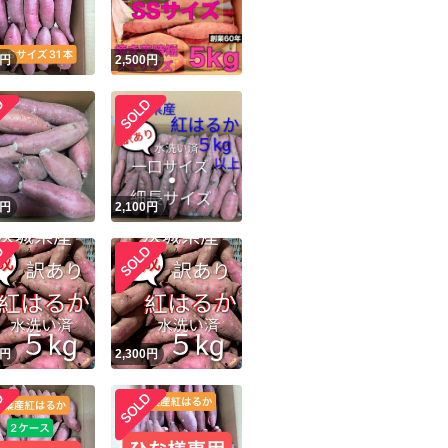
円
2,500
円
円
2,100
円
円
2,300
円