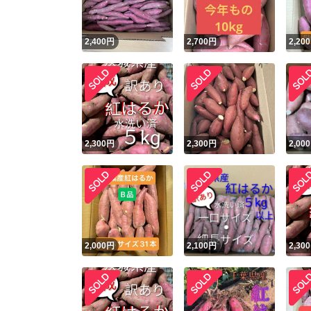
2,400
円
2,700
円
2,200
2,300
円
2,300
円
2,000
2,000
円
2,100
円
2,300