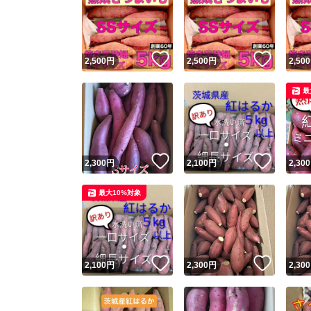
いいね！
いいね
2,500
円
2,500
円
2,500
最
いいね！
いいね
2,300
円
2,100
円
2,300
最大10%対象
いいね！
いいね
2,100
円
2,300
円
2,300