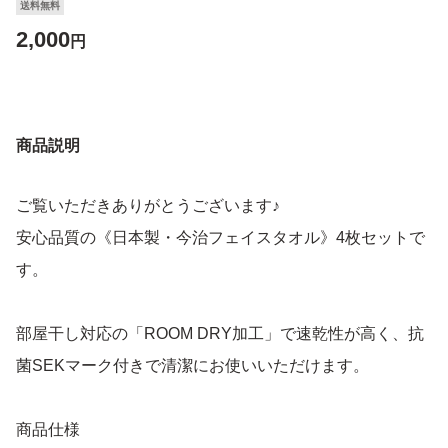
送料無料
2,000
円
商品説明
ご覧いただきありがとうございます♪
安心品質の《日本製・今治フェイスタオル》4枚セットで
す。
部屋干し対応の「ROOM DRY加工」で速乾性が高く、抗
菌SEKマーク付きで清潔にお使いいただけます。
商品仕様