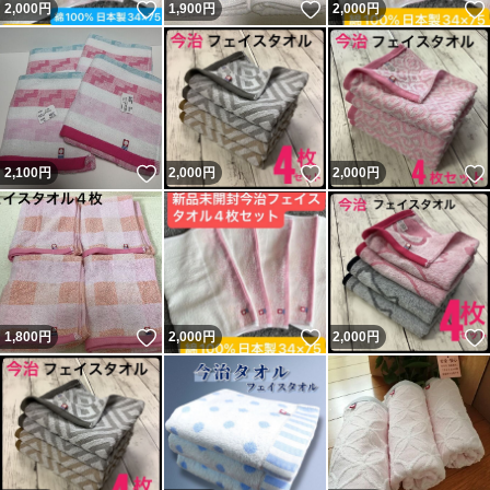
いいね！
いいね！
2,000
円
1,900
円
2,000
円
いいね！
いいね！
2,100
円
2,000
円
2,000
円
いいね！
いいね！
1,800
円
2,000
円
2,000
円