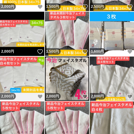
いいね！
いいね！
2,000
円
1,500
円
2,500
円
いいね！
いいね！
2,000
円
1,500
円
1,600
円
いいね！
いいね！
2,000
円
2,000
円
2,000
円