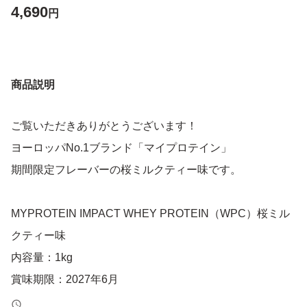
4,690
円
商品説明
ご覧いただきありがとうございます！
ヨーロッパNo.1ブランド「マイプロテイン」
期間限定フレーバーの桜ミルクティー味です。
MYPROTEIN IMPACT WHEY PROTEIN（WPC）桜ミル
クティー味
内容量：1kg
賞味期限：2027年6月
定価：7,975円→4,790円