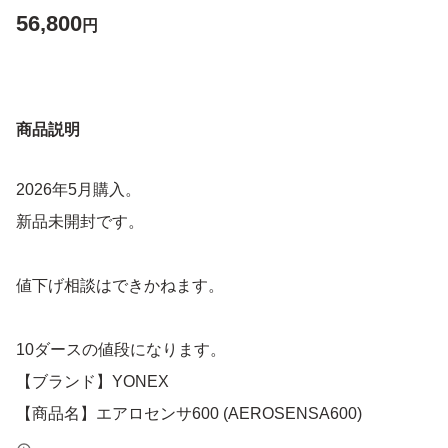
56,800
円
商品説明
2026年5月購入。
新品未開封です。
値下げ相談はできかねます。
10ダースの値段になります。
【ブランド】YONEX
【商品名】エアロセンサ600 (AEROSENSA600)
【型番】AS-600