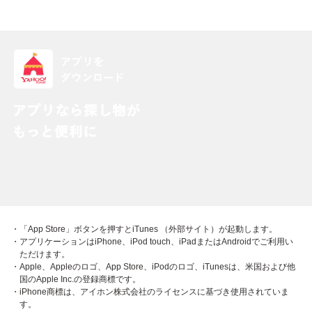
・「App Store」ボタンを押すとiTunes （外部サイト）が起動します。
・アプリケーションはiPhone、iPod touch、iPadまたはAndroidでご利用い
ただけます。
・Apple、Appleのロゴ、App Store、iPodのロゴ、iTunesは、米国および他
国のApple Inc.の登録商標です。
・iPhone商標は、アイホン株式会社のライセンスに基づき使用されていま
す。