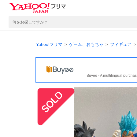
Yahoo!フリマ
ゲーム、おもちゃ
フィギュア
Buyee - A multilingual purchas