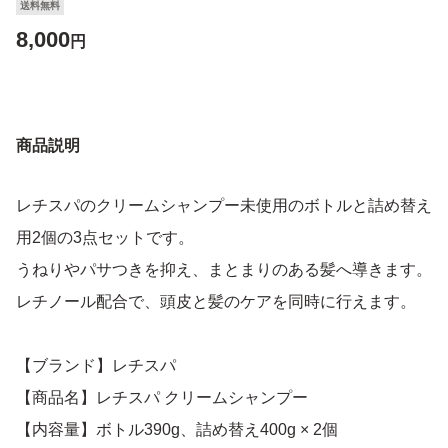
送料無料
8,000
円
商品説明
レチスパのクリームシャンプー未使用のボトルと詰め替え
用2個の3点セットです。
うねりやパサつきを抑え、まとまりのある髪へ導きます。
レチノール配合で、頭皮と髪のケアを同時に行えます。
【ブランド】レチスパ
【商品名】レチスパ クリームシャンプー
【内容量】ボトル390g、詰め替え400g × 2個