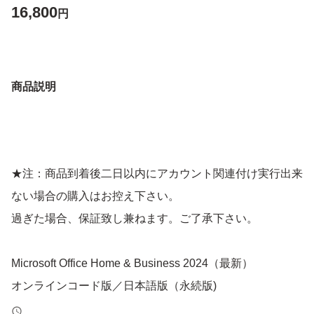
16,800
円
商品説明
★注：商品到着後二日以内にアカウント関連付け実行出来
ない場合の購入はお控え下さい。
過ぎた場合、保証致し兼ねます。ご了承下さい。
Microsoft Office Home & Business 2024（最新）
オンラインコード版／日本語版（永続版)