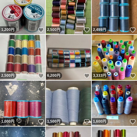
いいね！
いいね！
1,200
円
2,500
円
2,499
円
いいね！
いいね！
2,500
円
6,200
円
3,333
円
いいね！
いいね！
1,000
円
1,500
円
1,600
円