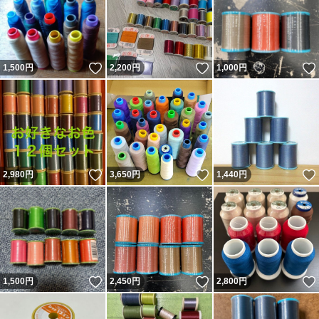
いいね！
いいね！
1,500
円
2,200
円
1,000
円
いいね！
いいね！
2,980
円
3,650
円
1,440
円
いいね！
いいね！
1,500
円
2,450
円
2,800
円