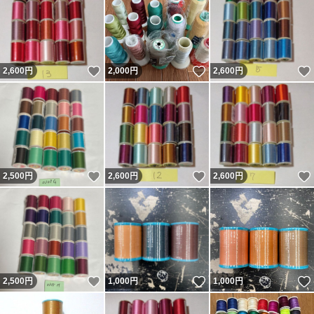
いいね！
いいね！
2,600
円
2,000
円
2,600
円
いいね！
いいね！
2,500
円
2,600
円
2,600
円
いいね！
いいね！
2,500
円
1,000
円
1,000
円