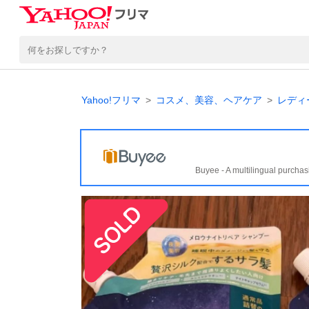
Yahoo!フリマ
コスメ、美容、ヘアケア
レディ
Buyee - A multilingual purchas