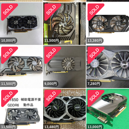
10,000
円
11,500
円
13,380
円
11,500
円
9,000
円
7,280
円
11,500
円
13,480
円
13,000
円