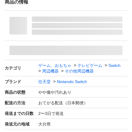
商品の情報
ゲーム、おもちゃ
テレビゲーム
Switch
カテゴリ
周辺機器
その他周辺機器
ブランド
任天堂
Nintendo Switch
商品の状態
やや傷や汚れあり
配送の方法
おてがる配送（日本郵便）
発送までの日数
2〜3日で発送
発送元の地域
大分県