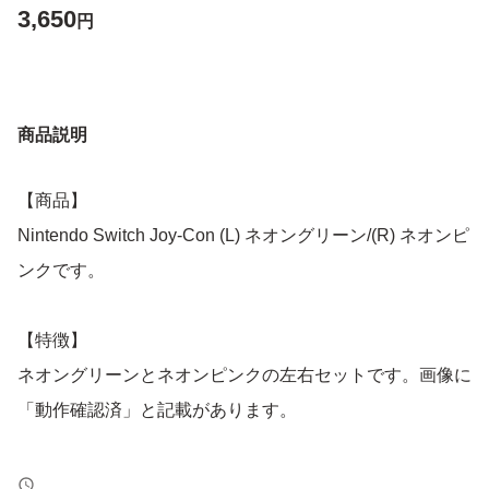
3,650
円
商品説明
【商品】
Nintendo Switch Joy-Con (L) ネオングリーン/(R) ネオンピ
ンクです。
【特徴】
ネオングリーンとネオンピンクの左右セットです。画像に
「動作確認済」と記載があります。
よろしくお願いいたします。