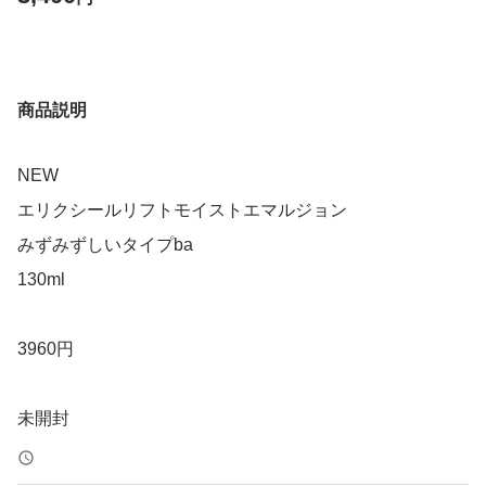
商品説明
NEW
エリクシールリフトモイストエマルジョン
みずみずしいタイプba
130ml
3960円
未開封