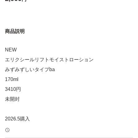
商品説明
NEW
エリクシールリフトモイストローション
みずみずしいタイプba
170ml
3410円
未開封
2026.5購入