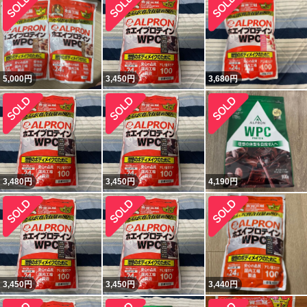
5,000
円
3,450
円
3,680
円
3,480
円
3,450
円
4,190
円
3,450
円
3,450
円
3,440
円