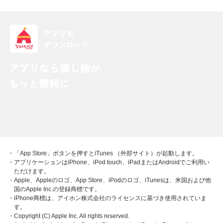
・「App Store」ボタンを押すとiTunes （外部サイト）が起動します。
・アプリケーションはiPhone、iPod touch、iPadまたはAndroidでご利用い
ただけます。
・Apple、Appleのロゴ、App Store、iPodのロゴ、iTunesは、米国および他
国のApple Inc.の登録商標です。
・iPhone商標は、アイホン株式会社のライセンスに基づき使用されていま
す。
・Copyright (C) Apple Inc. All rights reserved.