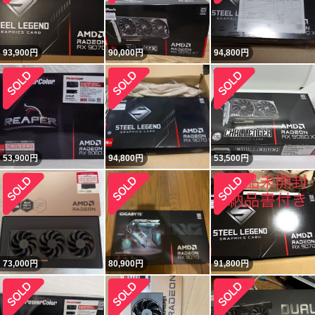
93,900
円
90,000
円
94,800
円
53,900
円
94,800
円
53,500
円
73,000
円
80,900
円
91,800
円