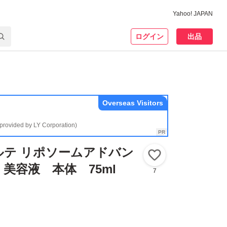
Yahoo! JAPAN
ログイン
出品
Overseas Visitors
(provided by LY Corporation)
ルテ リポソームアドバン
いいね！
美容液 本体 75ml
7