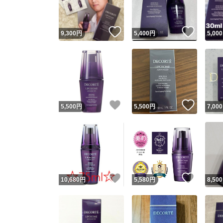
いいね！
いいね
9,300
円
5,400
円
5,000
いいね！
いいね
5,500
円
5,500
円
7,000
いいね！
いいね
10,680
円
5,580
円
8,500